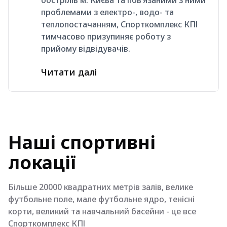
проблемами з електро-, водо- та
теплопостачанням, Спорткомплекс КПІ
тимчасово призупиняє роботу з
прийому відвідувачів.
Читати далі
Наші спортивні
локації
Більше 20000 квадратних метрів залів, велике
футбольне поле, мале футбольне ядро, тенісні
корти, великий та навчальний басейни - це все
Спорткомплекс КПІ