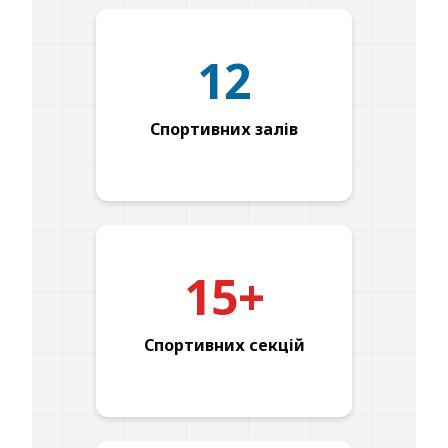
12
Спортивних залів
15+
Спортивних секцій