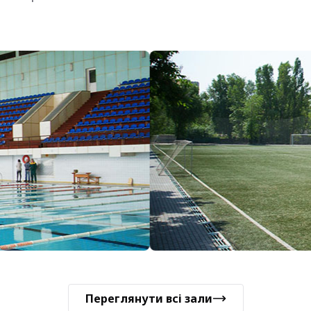
Переглянути всі зали