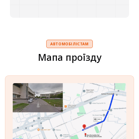
АВТОМОБІЛІСТАМ
Мапа проїзду