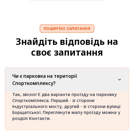
ПОШИРЕНІ ЗАПИТАННЯ
Знайдіть відповідь на
своє запитання
Чи є парковка на території
Спорткомплексу?
Так, звісно! Є два варіанти проїзду на парковку
Спорткомплекса. Перший - зі сторони
Індустріального мосту, другий - зі сторони вулиці
Борщагіської. Переглянути мапу проїзду можна у
розділі
Контакти
.