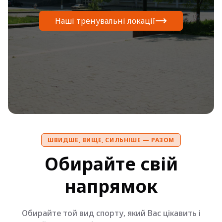
Наші тренувальні локації
ШВИДШЕ, ВИЩЕ, СИЛЬНІШЕ — РАЗОМ
Обирайте свій
напрямок
Обирайте той вид спорту, який Вас цікавить і