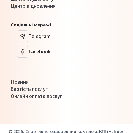
Центр відновлення
Соціальні мережі
Telegram
Facebook
Новини
Вартість послуг
Онлайн оплата послуг
© 2026, Спортивно-оздоровчий комплекс КПІ ім. Ігоря