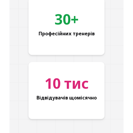
30+
Професійних тренерів
10 тис
Відвідувачів щомісячно