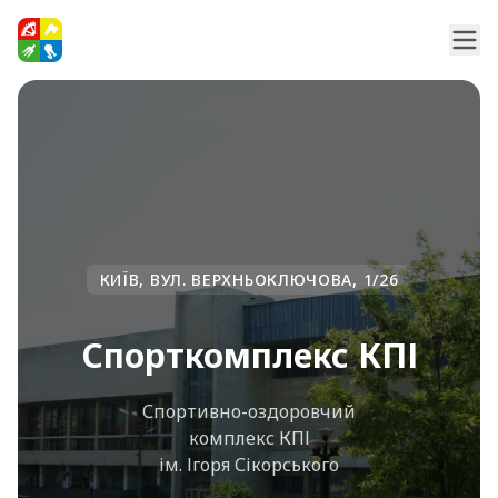
КИЇВ, ВУЛ. ВЕРХНЬОКЛЮЧОВА, 1/26
Спорткомплекс КПІ
Спортивно-оздоровчий
комплекс КПІ
ім. Ігоря Сікорського