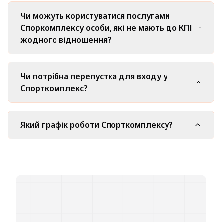
Чи можуть користуватися послугами
Споркомплексу особи, які не мають до КПІ
жодного відношення?
Чи потрібна перепустка для входу у
Спорткомплекс?
Який графік роботи Спорткомплексу?